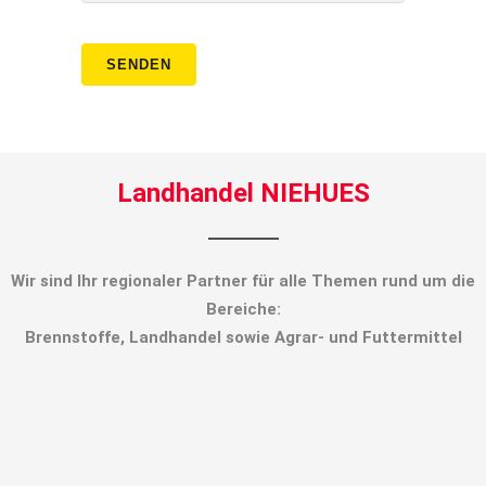
Landhandel NIEHUES
Wir sind Ihr regionaler Partner für alle Themen rund um die
Bereiche:
Brennstoffe, Landhandel sowie Agrar- und Futtermittel