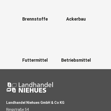
Brennstoffe
Ackerbau
Futtermittel
Betriebsmittel
Landhandel Niehues GmbH & Co KG
Ringstraße 54