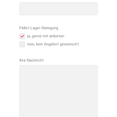
Pellet-Lager-Reinigung
ja, gerne mit anbieten
nein, kein Angebot gewünscht
Ihre Nachricht