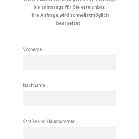
bis samstags für Sie erreichbar.
Ihre Anfrage wird schnellstmöglich
bearbeitet.
Vorname
Nachname
Straße und Hausnummer