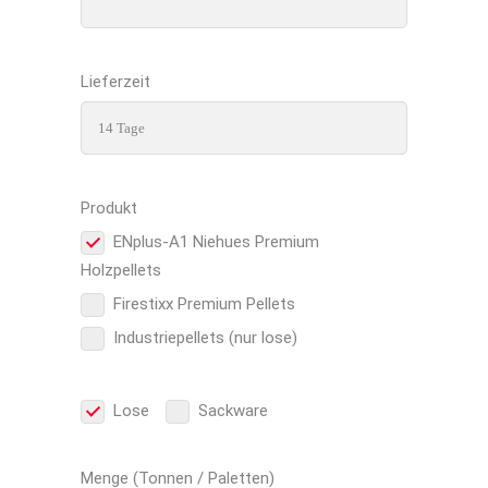
Lieferzeit
Produkt
ENplus-A1 Niehues Premium
Holzpellets
Firestixx Premium Pellets
Industriepellets (nur lose)
Lose
Sackware
Menge (Tonnen / Paletten)