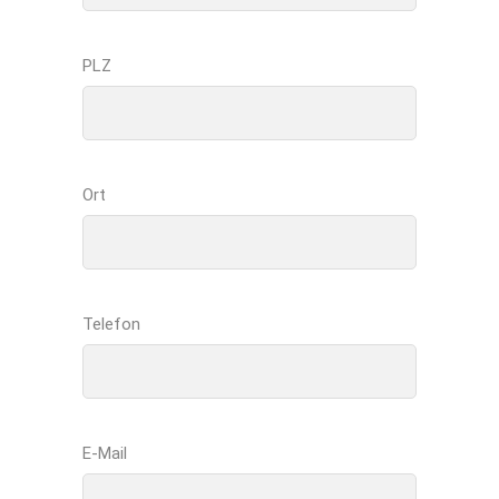
PLZ
Ort
Telefon
E-Mail